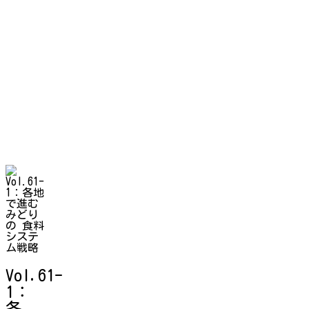
Vol.61-
1：
各