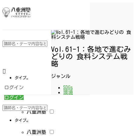
Vol.61-1：各地で進むみ
どりの 食料システム戦
略
ジャンル
タイプ。
ログイン
SDGs
環境
ログイン
八重洲塾
タイプ。
八重洲塾